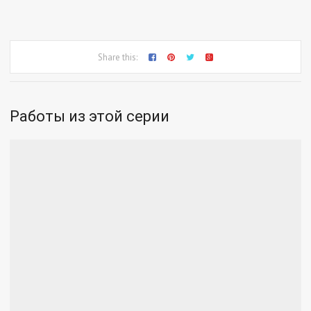
Share this:
Работы из этой серии