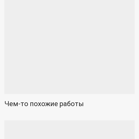
Чем-то похожие работы