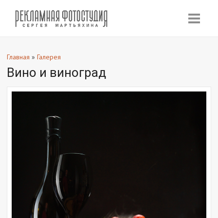
Главная
»
Галерея
Вино и виноград