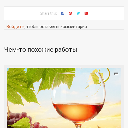
Share this:
Войдите
, чтобы оставлять комментарии
Чем-то похожие работы
=