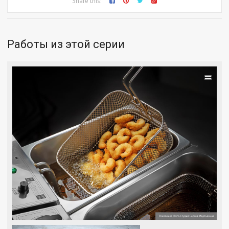
Share this:
Работы из этой серии
=